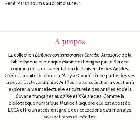
René Maran soumis au droit d'auteur.
A propos
La collection
Écritures
contemporaines Caraïbe-Amazonie
de la
bibliothèque numérique Manioc est dirigée par le Service
commun de la documentation de l'Université des Antilles.
Créée à la suite du don, par Maryse Condé, d'une partie des ses
archives à l'Université des Antilles, cette collection a vocation à
explorer la vie intellectuelle et culturelle des Antilles et de la
Guyane françaises aux XIXe et XXe siècles. Comme la
bibliothèque numérique Manioc à laquelle elle est adossée,
ECCA offre un accès en ligne à des collections patrimoniales,
souvent rares et inédites.