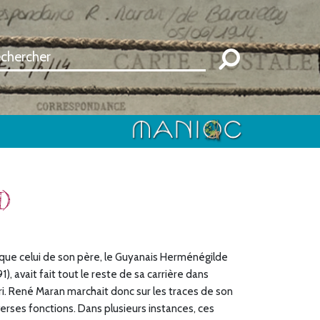
)
 que celui de son père, le Guyanais Herménégilde
 avait fait tout le reste de sa carrière dans
i. René Maran marchait donc sur les traces de son
iverses fonctions. Dans plusieurs instances, ces