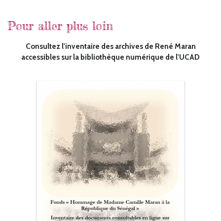
Pour aller plus loin
Consultez l'inventaire des archives de René Maran
accessibles sur la bibliothèque numérique de l'UCAD