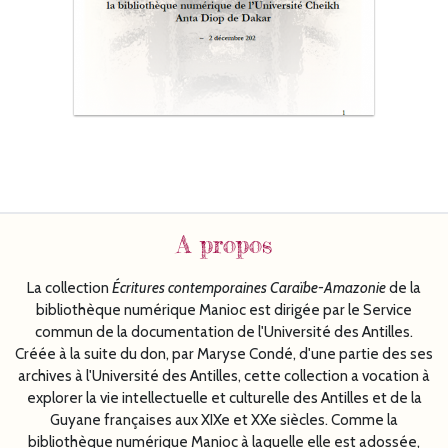
A propos
La collection
Écritures
contemporaines Caraïbe-Amazonie
de la
bibliothèque numérique Manioc est dirigée par le Service
commun de la documentation de l'Université des Antilles.
Créée à la suite du don, par Maryse Condé, d'une partie des ses
archives à l'Université des Antilles, cette collection a vocation à
explorer la vie intellectuelle et culturelle des Antilles et de la
Guyane françaises aux XIXe et XXe siècles. Comme la
bibliothèque numérique Manioc à laquelle elle est adossée,