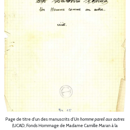
Page de titre d'un des manuscrits d'
Un homme pareil aux autres
(UCAD, Fonds Hommage de Madame Camille Maran à la